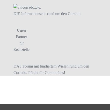
DIE Informationseite rund um den Corrado.
Unser
Partner
für
Ersatzteile
DAS Forum mit fundiertem Wissen rund um den
Corrado. Pflicht für Corradofans!