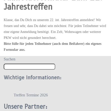
Jahrestreffen
Klasse, das Du Dich zu unserem 22. int. Jahrestreffen anmeldest! Wir
freuen und sehr, dass Du dabei sein möchtest. Für jeden Teilnehmer wird
eine eigene Anmeldung benötigt. Ein Zelt, Wohnwagen oder weiterer
PKW wird nicht gesondert berechnet.
Bitte fülle für jeden Teilnehmer (auch dem Beifahrer) ein eigenes
Formular aus.
Suchen
Wichtige Informationen:
Treffen Termine 2026
Unsere Partner: