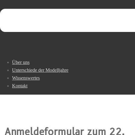
Über uns
Unterschiede der Modelljahre
Wissenswertes
Kontakt
Anmeldeformular zum 22.