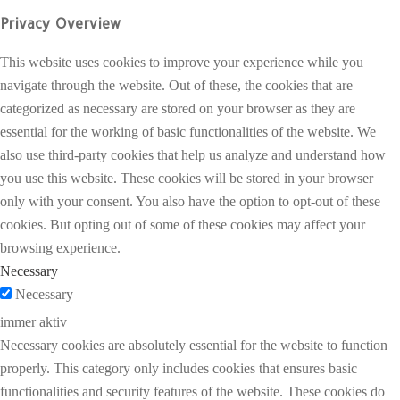
Privacy Overview
This website uses cookies to improve your experience while you
navigate through the website. Out of these, the cookies that are
categorized as necessary are stored on your browser as they are
essential for the working of basic functionalities of the website. We
also use third-party cookies that help us analyze and understand how
you use this website. These cookies will be stored in your browser
only with your consent. You also have the option to opt-out of these
cookies. But opting out of some of these cookies may affect your
browsing experience.
Necessary
Necessary
immer aktiv
Necessary cookies are absolutely essential for the website to function
properly. This category only includes cookies that ensures basic
functionalities and security features of the website. These cookies do