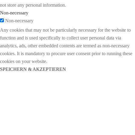
not store any personal information.
Non-necessary
Non-necessary
Any cookies that may not be particularly necessary for the website to
function and is used specifically to collect user personal data via
analytics, ads, other embedded contents are termed as non-necessary
cookies. It is mandatory to procure user consent prior to running these
cookies on your website.
SPEICHERN & AKZEPTIEREN