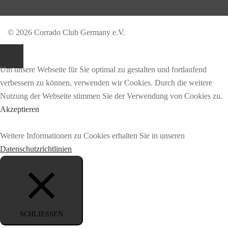
© 2026 Corrado Club Germany e.V.
Um unsere Webseite für Sie optimal zu gestalten und fortlaufend
verbessern zu können, verwenden wir Cookies. Durch die weitere
Nutzung der Webseite stimmen Sie der Verwendung von Cookies zu.
Akzeptieren
Weitere Informationen zu Cookies erhalten Sie in unseren
Datenschutzrichtlinien
SCHLIESSEN