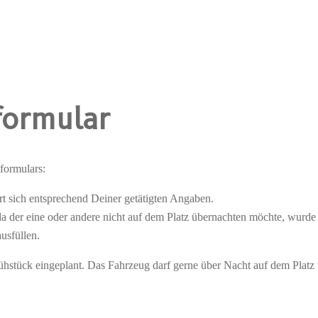
formular
formulars:
rt sich entsprechend Deiner getätigten Angaben.
da der eine oder andere nicht auf dem Platz übernachten möchte, wurde
usfüllen.
ühstück eingeplant. Das Fahrzeug darf gerne über Nacht auf dem Platz