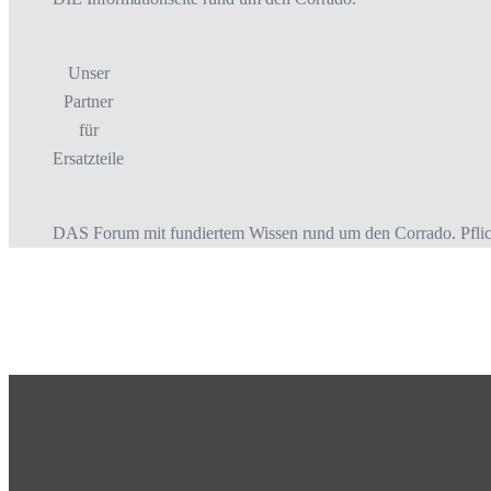
Unser
Partner
für
Ersatzteile
DAS Forum mit fundiertem Wissen rund um den Corrado. Pflich