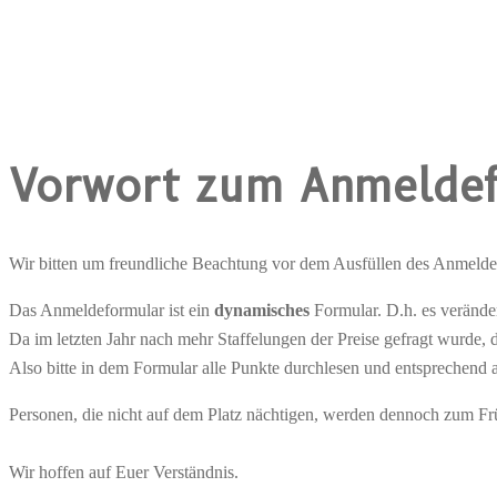
Vorwort zum Anmelde
Wir bitten um freundliche Beachtung vor dem Ausfüllen des Anmelde
Das Anmeldeformular ist ein
dynamisches
Formular. D.h. es verände
Da im letzten Jahr nach mehr Staffelungen der Preise gefragt wurde, 
Also bitte in dem Formular alle Punkte durchlesen und entsprechend a
Personen, die nicht auf dem Platz nächtigen, werden dennoch zum Fr
Wir hoffen auf Euer Verständnis.