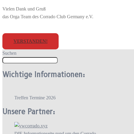
Vielen Dank und Gruß
das Orga Team des Corrado Club Germany e.V.
VERSTANDEN!
Suchen
Wichtige Informationen:
Treffen Termine 2026
Unsere Partner:
DIE Informationseite rund um den Corrado.