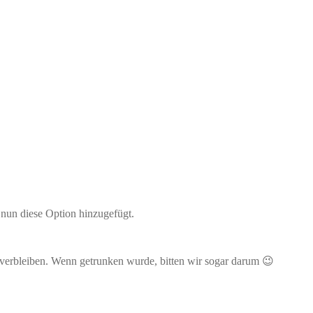
 nun diese Option hinzugefügt.
 verbleiben. Wenn getrunken wurde, bitten wir sogar darum 😉