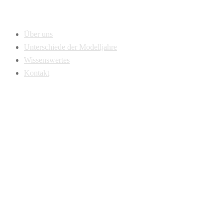
Über uns
Unterschiede der Modelljahre
Wissenswertes
Kontakt