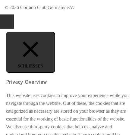
© 2026 Corrado Club Germany e.V.
SCHLIESSEN
Privacy Overview
This website uses cookies to improve your experience while you
navigate through the website. Out of these, the cookies that are
categorized as necessary are stored on your browser as they are
essential for the working of basic functionalities of the website.
We also use third-party cookies that help us analyze and
understand how you use this website. These cookies will be