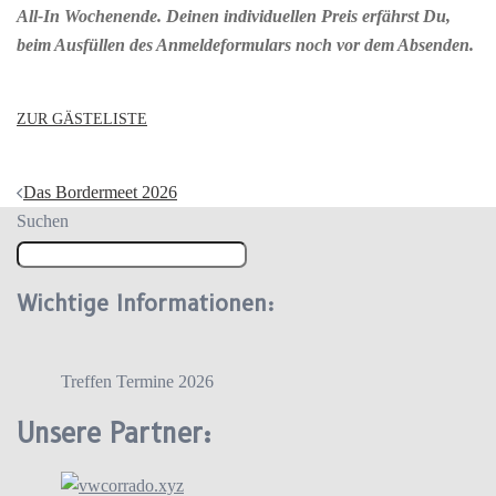
All-In Wochenende. Deinen individuellen Preis erfährst Du,
beim Ausfüllen des Anmeldeformulars noch vor dem Absenden.
ZUR GÄSTELISTE
Beitragsnavigation
Das Bordermeet 2026
Suchen
Wichtige Informationen:
Treffen Termine 2026
Unsere Partner: