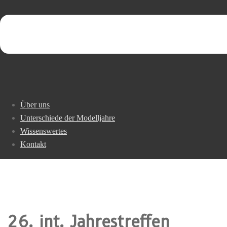
Über uns
Unterschiede der Modelljahre
Wissenswertes
Kontakt
26. int. Jahrestreffen