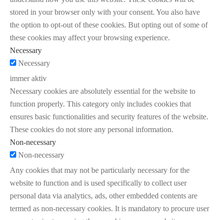
stored in your browser only with your consent. You also have
the option to opt-out of these cookies. But opting out of some of
these cookies may affect your browsing experience.
Necessary
Necessary
immer aktiv
Necessary cookies are absolutely essential for the website to
function properly. This category only includes cookies that
ensures basic functionalities and security features of the website.
These cookies do not store any personal information.
Non-necessary
Non-necessary
Any cookies that may not be particularly necessary for the
website to function and is used specifically to collect user
personal data via analytics, ads, other embedded contents are
termed as non-necessary cookies. It is mandatory to procure user