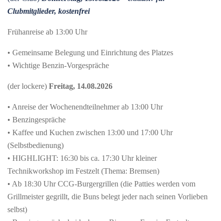
Clubmitglieder, kostenfrei
Frühanreise ab 13:00 Uhr
• Gemeinsame Belegung und Einrichtung des Platzes
• Wichtige Benzin-Vorgespräche
(der lockere)
Freitag, 14.08.2026
• Anreise der Wochenendteilnehmer ab 13:00 Uhr
• Benzingespräche
• Kaffee und Kuchen zwischen 13:00 und 17:00 Uhr
(Selbstbedienung)
• HIGHLIGHT: 16:30 bis ca. 17:30 Uhr kleiner
Technikworkshop im Festzelt (Thema: Bremsen)
• Ab 18:30 Uhr CCG-Burgergrillen (die Patties werden vom
Grillmeister gegrillt, die Buns belegt jeder nach seinen Vorlieben
selbst)