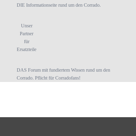
DIE Informationseite rund um den Corrado.
Unser
Partner
für
Ersatzteile
DAS Forum mit fundiertem Wissen rund um den
Corrado. Pflicht für Corradofans!