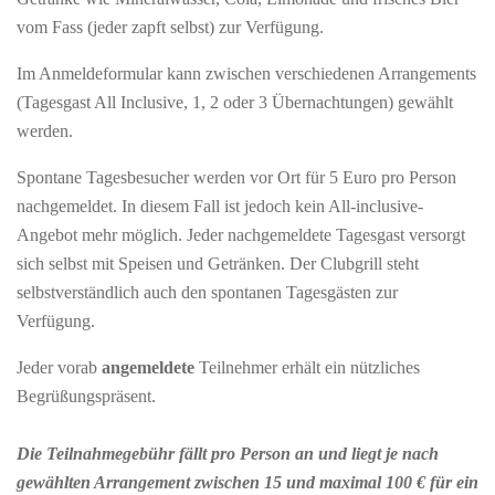
vom Fass (jeder zapft selbst) zur Verfügung.
Im Anmeldeformular kann zwischen verschiedenen Arrangements
(Tagesgast All Inclusive, 1, 2 oder 3 Übernachtungen) gewählt
werden.
Spontane Tagesbesucher werden vor Ort für 5 Euro pro Person
nachgemeldet. In diesem Fall ist jedoch kein All-inclusive-
Angebot mehr möglich. Jeder nachgemeldete Tagesgast versorgt
sich selbst mit Speisen und Getränken. Der Clubgrill steht
selbstverständlich auch den spontanen Tagesgästen zur
Verfügung.
Jeder vorab
angemeldete
Teilnehmer erhält ein nützliches
Begrüßungspräsent.
Die Teilnahmegebühr fällt pro Person an und liegt je nach
gewählten Arrangement zwischen 15 und maximal 100 € für ein