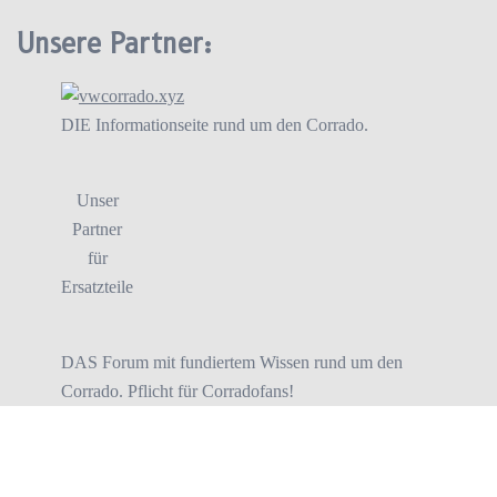
Unsere Partner:
DIE Informationseite rund um den Corrado.
Unser
Partner
für
Ersatzteile
DAS Forum mit fundiertem Wissen rund um den
Corrado. Pflicht für Corradofans!