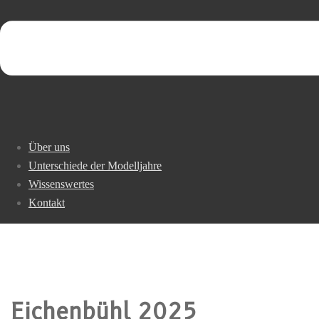
Über uns
Unterschiede der Modelljahre
Wissenswertes
Kontakt
Eichenbühl 2025