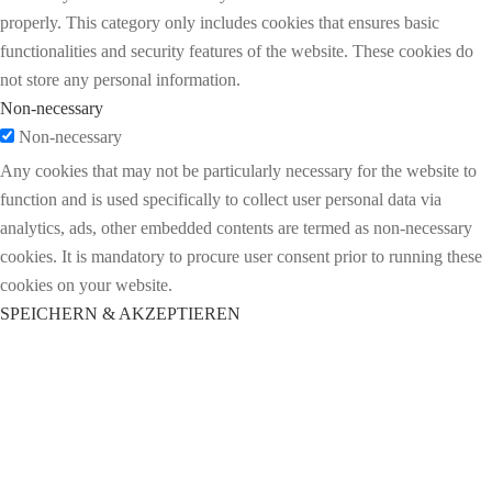
properly. This category only includes cookies that ensures basic
functionalities and security features of the website. These cookies do
not store any personal information.
Non-necessary
Non-necessary
Any cookies that may not be particularly necessary for the website to
function and is used specifically to collect user personal data via
analytics, ads, other embedded contents are termed as non-necessary
cookies. It is mandatory to procure user consent prior to running these
cookies on your website.
SPEICHERN & AKZEPTIEREN