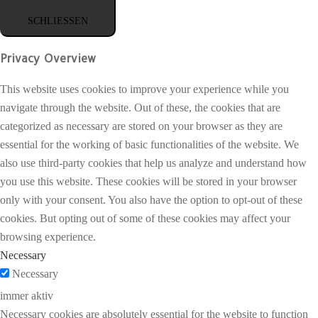
SCHLIESSEN
Privacy Overview
This website uses cookies to improve your experience while you
navigate through the website. Out of these, the cookies that are
categorized as necessary are stored on your browser as they are
essential for the working of basic functionalities of the website. We
also use third-party cookies that help us analyze and understand how
you use this website. These cookies will be stored in your browser
only with your consent. You also have the option to opt-out of these
cookies. But opting out of some of these cookies may affect your
browsing experience.
Necessary
Necessary
immer aktiv
Necessary cookies are absolutely essential for the website to function