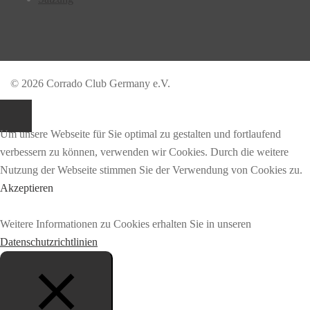
© 2026 Corrado Club Germany e.V.
Um unsere Webseite für Sie optimal zu gestalten und fortlaufend
verbessern zu können, verwenden wir Cookies. Durch die weitere
Nutzung der Webseite stimmen Sie der Verwendung von Cookies zu.
Akzeptieren
Weitere Informationen zu Cookies erhalten Sie in unseren
Datenschutzrichtlinien