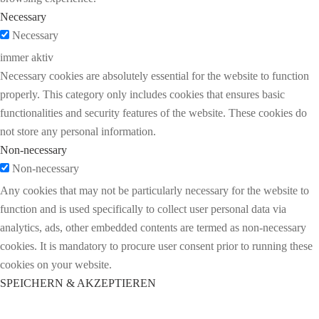
Necessary
Necessary
immer aktiv
Necessary cookies are absolutely essential for the website to function
properly. This category only includes cookies that ensures basic
functionalities and security features of the website. These cookies do
not store any personal information.
Non-necessary
Non-necessary
Any cookies that may not be particularly necessary for the website to
function and is used specifically to collect user personal data via
analytics, ads, other embedded contents are termed as non-necessary
cookies. It is mandatory to procure user consent prior to running these
cookies on your website.
SPEICHERN & AKZEPTIEREN