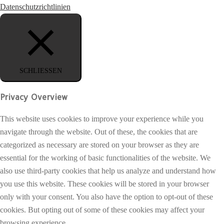
Datenschutzrichtlinien
SCHLIESSEN
Privacy Overview
This website uses cookies to improve your experience while you
navigate through the website. Out of these, the cookies that are
categorized as necessary are stored on your browser as they are
essential for the working of basic functionalities of the website. We
also use third-party cookies that help us analyze and understand how
you use this website. These cookies will be stored in your browser
only with your consent. You also have the option to opt-out of these
cookies. But opting out of some of these cookies may affect your
browsing experience.