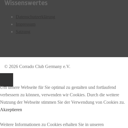
Wissenswertes
Datenschutzerklärung
Impressum
Satzung
© 2026 Corrado Club Germany e.V.
Um unsere Webseite für Sie optimal zu gestalten und fortlaufend
verbessern zu können, verwenden wir Cookies. Durch die weitere
Nutzung der Webseite stimmen Sie der Verwendung von Cookies zu.
Akzeptieren
Weitere Informationen zu Cookies erhalten Sie in unseren