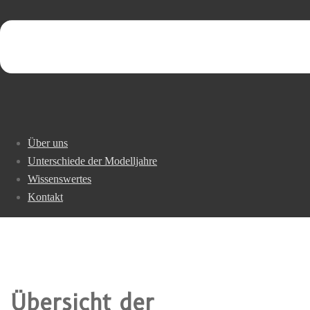
Über uns
Unterschiede der Modelljahre
Wissenswertes
Kontakt
Übersicht der