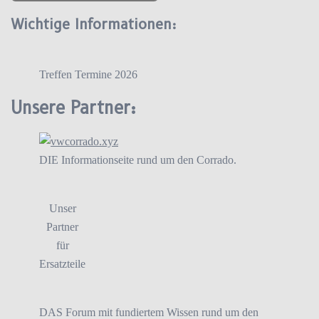
Wichtige Informationen:
Treffen Termine 2026
Unsere Partner:
DIE Informationseite rund um den Corrado.
Unser
Partner
für
Ersatzteile
DAS Forum mit fundiertem Wissen rund um den