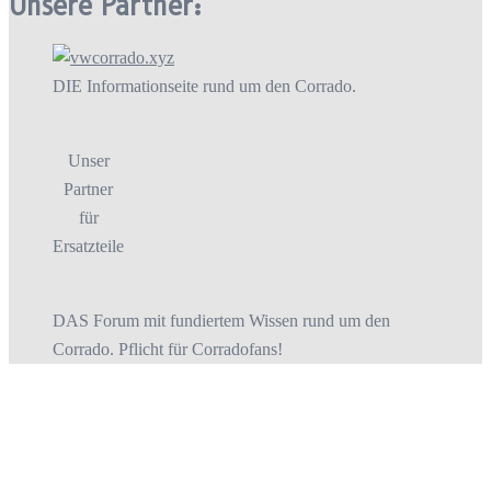
Unsere Partner:
DIE Informationseite rund um den Corrado.
Unser
Partner
für
Ersatzteile
DAS Forum mit fundiertem Wissen rund um den
Corrado. Pflicht für Corradofans!