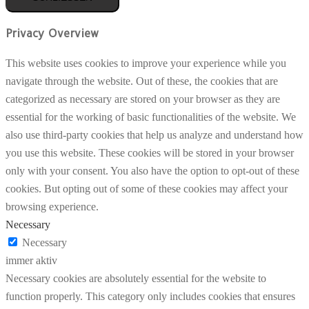
Privacy Overview
This website uses cookies to improve your experience while you
navigate through the website. Out of these, the cookies that are
categorized as necessary are stored on your browser as they are
essential for the working of basic functionalities of the website. We
also use third-party cookies that help us analyze and understand how
you use this website. These cookies will be stored in your browser
only with your consent. You also have the option to opt-out of these
cookies. But opting out of some of these cookies may affect your
browsing experience.
Necessary
Necessary
immer aktiv
Necessary cookies are absolutely essential for the website to
function properly. This category only includes cookies that ensures