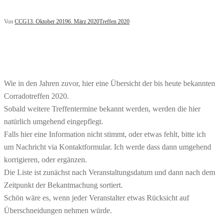
Von
CCG
13. Oktober 2019
6. März 2020
Treffen 2020
Wie in den Jahren zuvor, hier eine Übersicht der bis heute bekannten
Corradotreffen 2020.
Sobald weitere Treffentermine bekannt werden, werden die hier
natürlich umgehend eingepflegt.
Falls hier eine Information nicht stimmt, oder etwas fehlt, bitte ich
um Nachricht via Kontaktformular. Ich werde dass dann umgehend
korrigieren, oder ergänzen.
Die Liste ist zunächst nach Veranstaltungsdatum und dann nach dem
Zeitpunkt der Bekantmachung sortiert.
Schön wäre es, wenn jeder Veranstalter etwas Rücksicht auf
Überschneidungen nehmen würde.