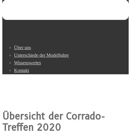
Über uns
Unterschiede der Modelljahre
Wissenswertes
Kontakt
Übersicht der Corrado-
Treffen 2020