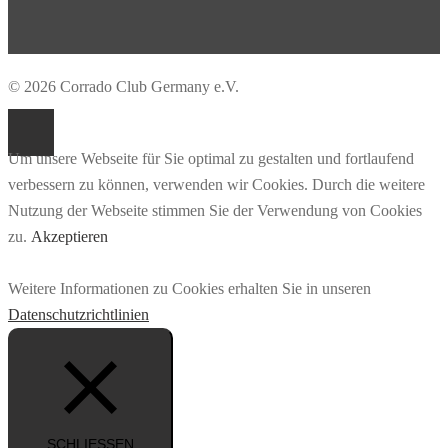
© 2026 Corrado Club Germany e.V.
Um unsere Webseite für Sie optimal zu gestalten und fortlaufend
verbessern zu können, verwenden wir Cookies. Durch die weitere
Nutzung der Webseite stimmen Sie der Verwendung von Cookies
zu.
Akzeptieren
Weitere Informationen zu Cookies erhalten Sie in unseren
Datenschutzrichtlinien
SCHLIESSEN